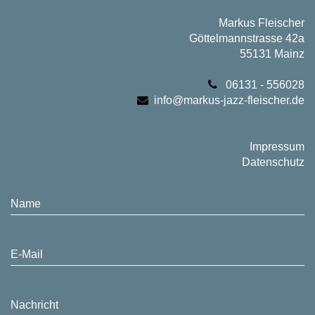
Markus Fleischer
Göttelmannstrasse 42a
55131 Mainz
06131 - 556028
info@markus-jazz-fleischer.de
Impressum
Datenschutz
Name
E-Mail
Nachricht