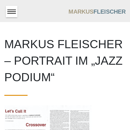
MARKUS
FLEISCHER
MARKUS FLEISCHER
– PORTRAIT IM „JAZZ
PODIUM“