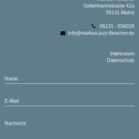
Göttelmannstrasse 42a
55131 Mainz
06131 - 556028
info@markus-jazz-fleischer.de
Impressum
Datenschutz
Name
E-Mail
Nachricht