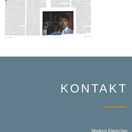
KONTAKT
Markus Fleischer