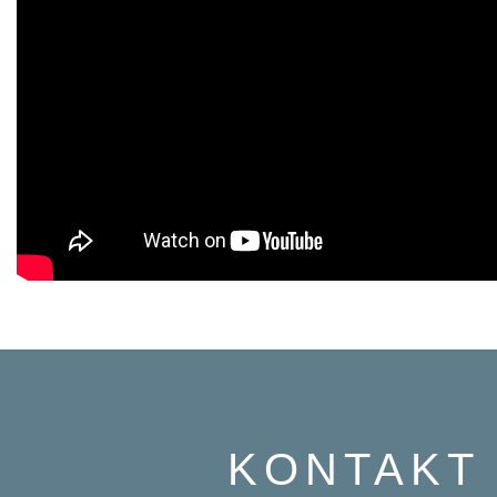
KONTAKT