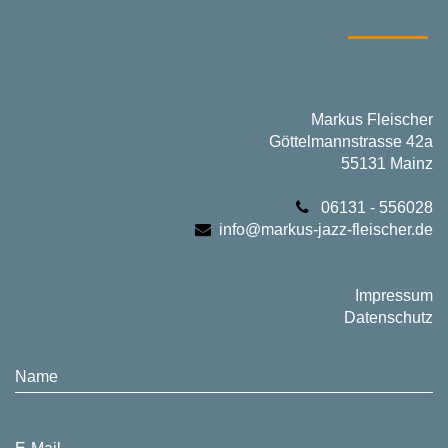
Markus Fleischer
Göttelmannstrasse 42a
55131 Mainz
06131 - 556028
info@markus-jazz-fleischer.de
Impressum
Datenschutz
Name