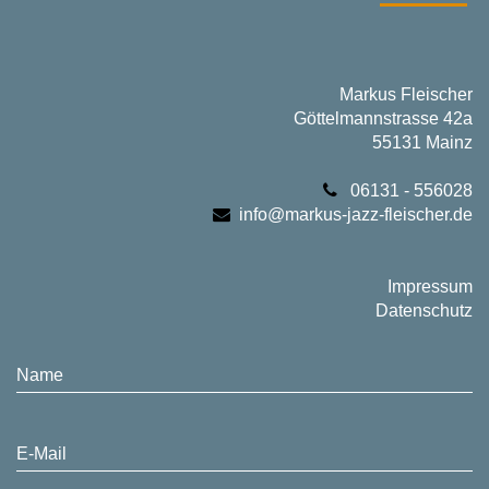
Markus Fleischer
Göttelmannstrasse 42a
55131 Mainz
06131 - 556028
info@markus-jazz-fleischer.de
Impressum
Datenschutz
Name
E-Mail