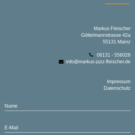
Markus Fleischer
Göttelmannstrasse 42a
55131 Mainz
06131 - 556028
info@markus-jazz-fleischer.de
Impressum
Datenschutz
Name
E-Mail