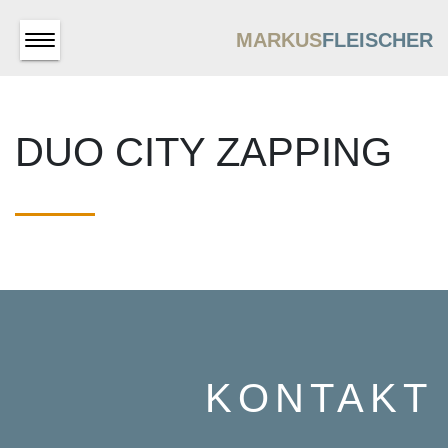
MARKUS
FLEISCHER
DUO CITY ZAPPING
KONTAKT