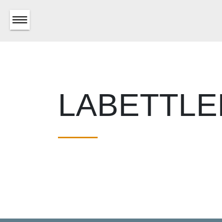
LABETTL