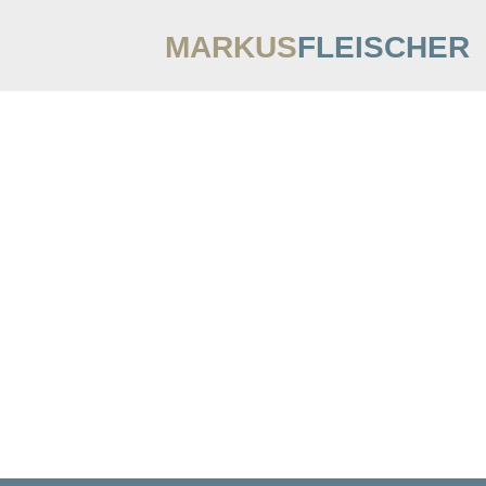
MARKUS
FLEISCHER