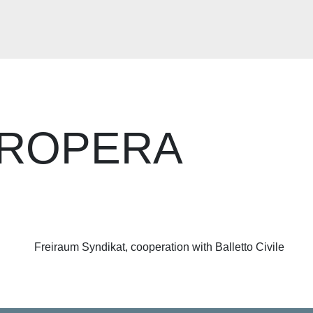
EROPERA
Freiraum Syndikat, cooperation with Balletto Civile