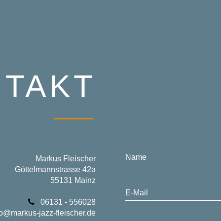
TAKT
Name
Markus Fleischer
Göttelmannstrasse 42a
55131 Mainz
E-Mail
06131 - 556028
fo@markus-jazz-fleischer.de