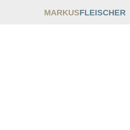
MARKUS
FLEISCHER