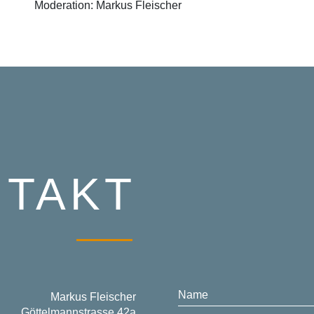
Moderation: Markus Fleischer
TAKT
Name
Markus Fleischer
Göttelmannstrasse 42a