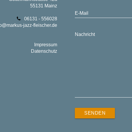
55131 Mainz
E-Mail
06131 - 556028
fo@markus-jazz-fleischer.de
Nachricht
Impressum
Datenschutz