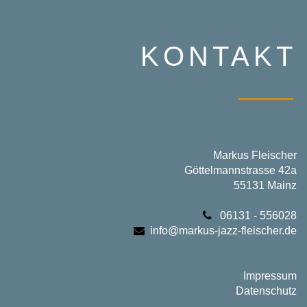
KONTAKT
Markus Fleischer
Göttelmannstrasse 42a
55131 Mainz
06131 - 556028
info@markus-jazz-fleischer.de
Impressum
Datenschutz