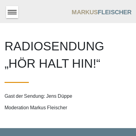
MARKUS
FLEISCHER
RADIOSENDUNG
„HÖR HALT HIN!“
Gast der Sendung: Jens Düppe
Moderation Markus Fleischer