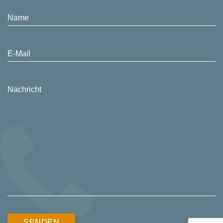
Name
E-Mail
Nachricht