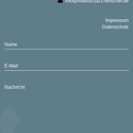
info@markus-jazz-fleischer.de
Impressum
Datenschutz
Name
E-Mail
Nachricht