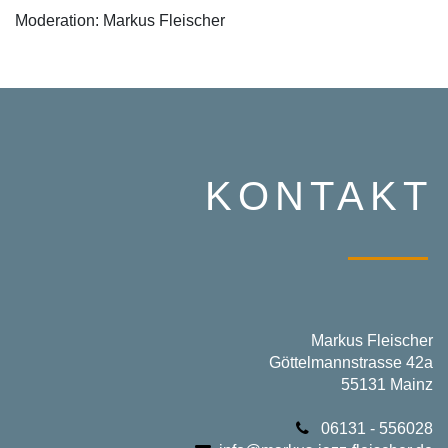
Moderation: Markus Fleischer
KONTAKT
Markus Fleischer
Göttelmannstrasse 42a
55131 Mainz
06131 - 556028