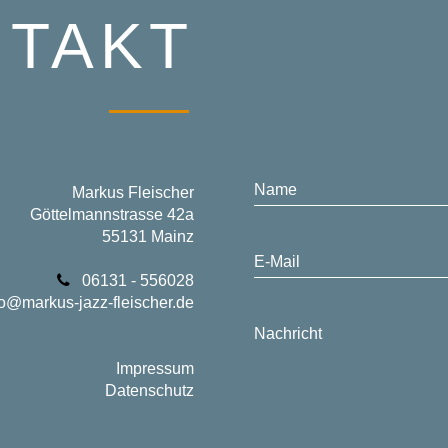
TAKT
Name
Markus Fleischer
Göttelmannstrasse 42a
55131 Mainz
E-Mail
06131 - 556028
fo@markus-jazz-fleischer.de
Nachricht
Impressum
Datenschutz