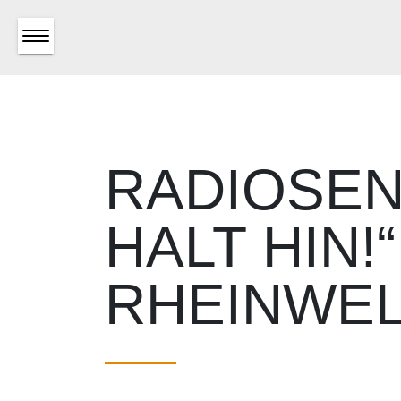
RADIOSE
HALT HIN!
RHEINWEL