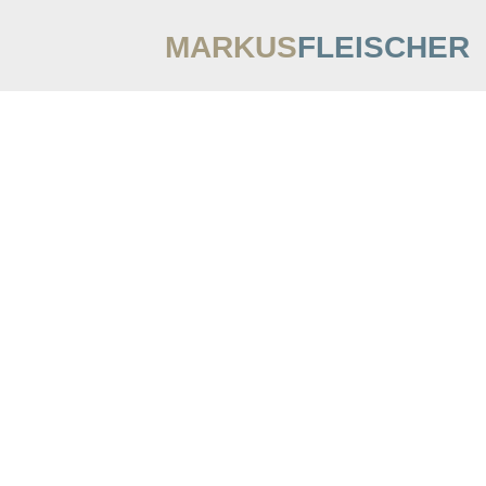
MARKUS
FLEISCHER