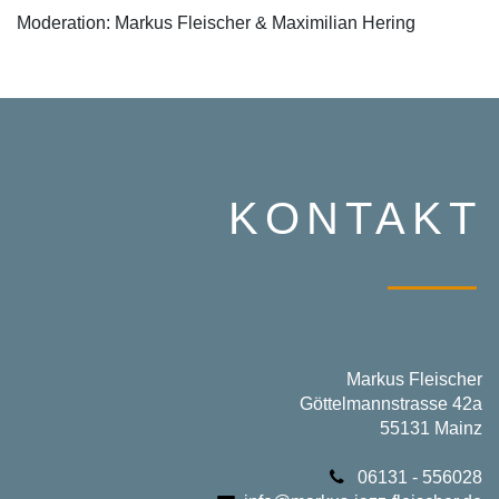
Moderation: Markus Fleischer & Maximilian Hering
KONTAKT
Markus Fleischer
Göttelmannstrasse 42a
55131 Mainz
06131 - 556028