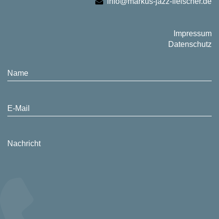
info@markus-jazz-fleischer.de
Impressum
Datenschutz
Name
E-Mail
Nachricht