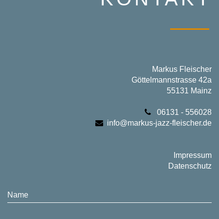
Markus Fleischer
Göttelmannstrasse 42a
55131 Mainz
06131 - 556028
info@markus-jazz-fleischer.de
Impressum
Datenschutz
Name