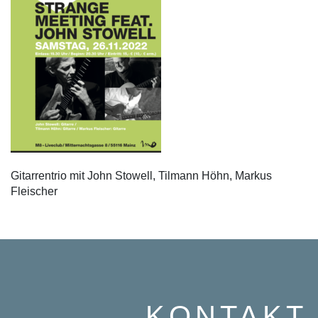
Gitarrentrio mit John Stowell, Tilmann Höhn, Markus
Fleischer
KONTAKT