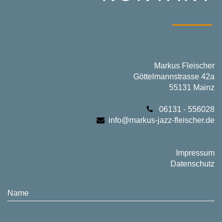
Markus Fleischer
Göttelmannstrasse 42a
55131 Mainz
06131 - 556028
info@markus-jazz-fleischer.de
Impressum
Datenschutz
Name