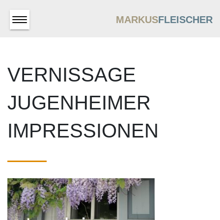
MARKUS
FLEISCHER
VERNISSAGE
JUGENHEIMER
IMPRESSIONEN