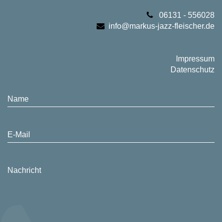
06131 - 556028
info@markus-jazz-fleischer.de
Impressum
Datenschutz
Name
E-Mail
Nachricht