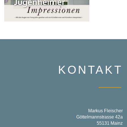
KONTAKT
Markus Fleischer
Göttelmannstrasse 42a
55131 Mainz